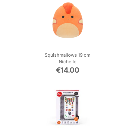
Squishmallows 19 cm
Nichelle
€
14.00