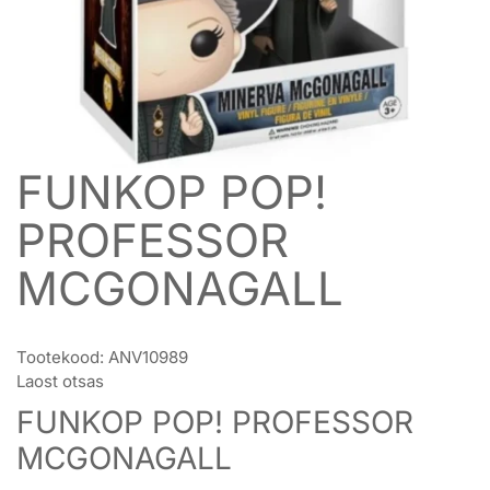
FUNKOP POP!
PROFESSOR
MCGONAGALL
Tootekood:
ANV10989
Laost otsas
FUNKOP POP! PROFESSOR
MCGONAGALL