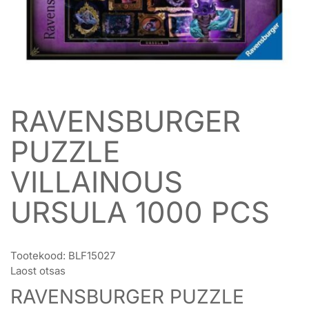
RAVENSBURGER
PUZZLE
VILLAINOUS
URSULA 1000 PCS
Tootekood:
BLF15027
Laost otsas
RAVENSBURGER PUZZLE