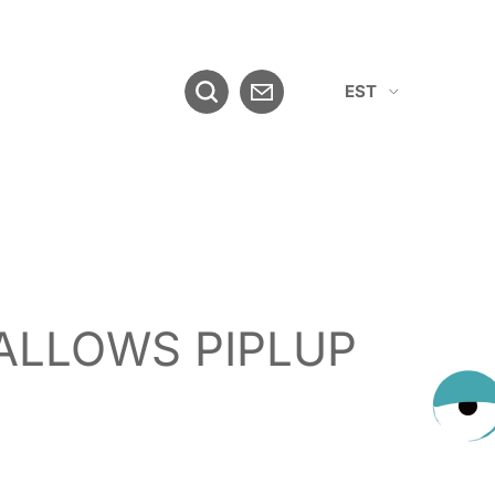
EST
ENG
ALLOWS PIPLUP