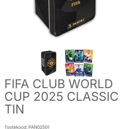
FIFA CLUB WORLD
CUP 2025 CLASSIC
TIN
Tootekood:
PAN02501