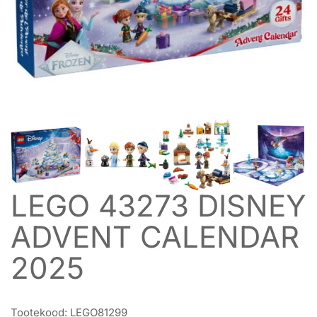
LEGO 43273 DISNEY
ADVENT CALENDAR
2025
Tootekood:
LEGO81299