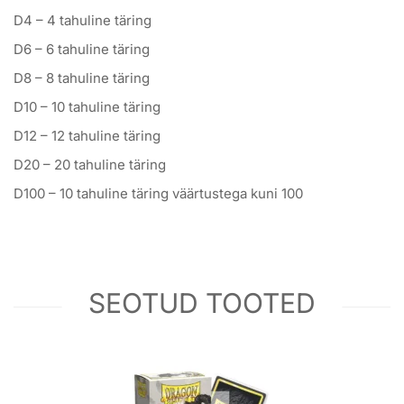
D4 – 4 tahuline täring
D6 – 6 tahuline täring
D8 – 8 tahuline täring
D10 – 10 tahuline täring
D12 – 12 tahuline täring
D20 – 20 tahuline täring
D100 – 10 tahuline täring väärtustega kuni 100
SEOTUD TOOTED