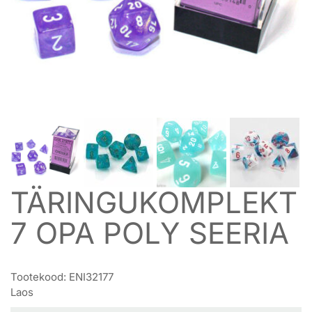
TÄRINGUKOMPLEKT
7 OPA POLY SEERIA
Tootekood:
ENI32177
Laos